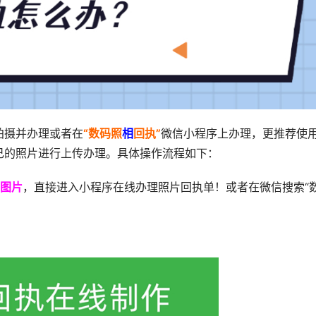
拍摄并办理或者在
“数码照
相
回执”
微信小程序上办理，更推荐使
己的照片进行上传办理。具体操作流程如下：
图片
，直接进入小程序在线办理照片回执单！或者在微信搜索“