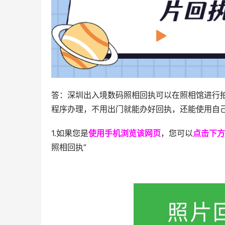
答：深圳出入境数码照相回执可以在照相馆进行
程序办理，不用出门就能办好回执，还能使用自
1.如果您是
使用手机浏览该网页
，您可以
点击下方
照相回执”