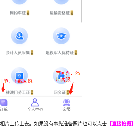
相片上传上去。如果没有事先准备照片也可以点击
【直接拍摄】