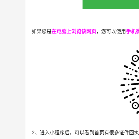
如果您是
在电脑上浏览该网页
，您可以使用
手机
2、进入小程序后，可以看到首页有很多证件回