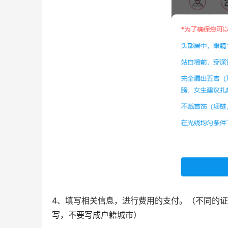
4、填写相关信息，进行费用的支付。（不同的
写，不要写成户籍城市）