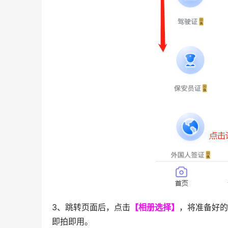
3、跳转页面后，点击
【相册选择】
，将准备好的
即拍即用。