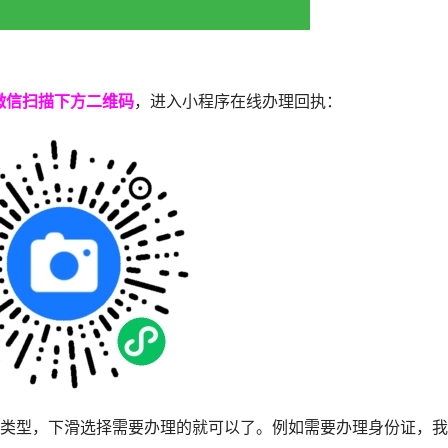
微信扫描下方二维码
，进入小程序在线办理回执：
执类型，下滑选择需要办理的就可以了。例如需要办理身份证，