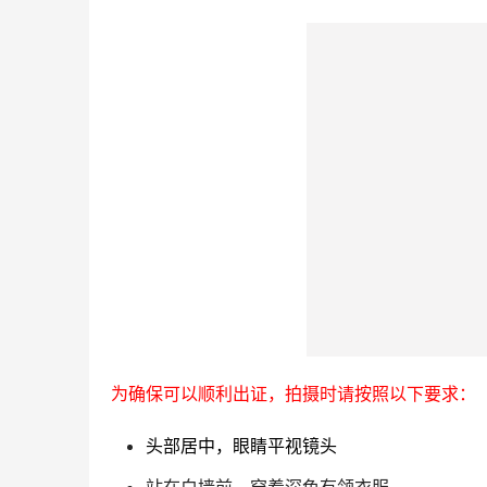
为确保可以顺利出证，拍摄时请按照以下要求：
头部居中，眼睛平视镜头