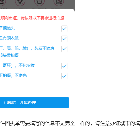
证件回执单需要填写的信息不是完全一样的，请注意办证城市的填