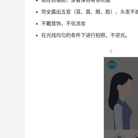
站在白墙前，穿着深色有领衣服
完全露出五官（耳、眉、眼、脸），头发不
不戴首饰，不化浓妆
在光线均匀的条件下进行拍照，不逆光。