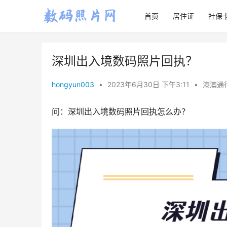
首页
居住证
社保
深圳出入境数码照片回执？
hongyun003
•
2023年6月30日 下午3:11
•
港澳通
问：深圳出入境数码照片回执怎么办？