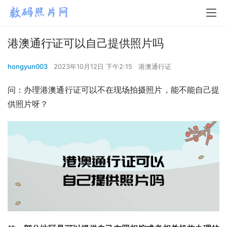
港澳通行证可以自己提供照片吗
hongyun003
2023年10月12日 下午2:15
港澳通行证
问：办理港澳通行证可以不在现场拍摄照片，能不能自己提
供照片呀？