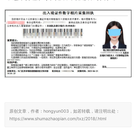
原创文章，作者：hongyun003，如若转载，请注明出处：
https://www.shumazhaopian.com/txz/2018/.html