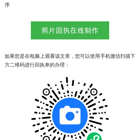
序
如果您是在电脑上观看该文章，您可以使用手机微信扫描下
方二维码进行回执单的办理：