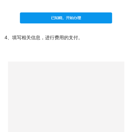
4、填写相关信息，进行费用的支付。