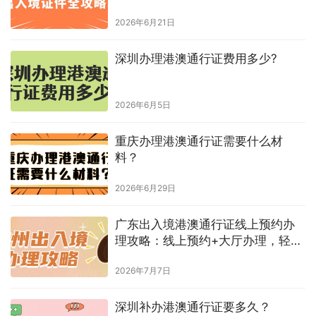
预约+现场办理）
2026年6月21日
深圳办理港澳通行证费用多少?
2026年6月5日
重庆办理港澳通行证需要什么材
料？
2026年6月29日
广东出入境港澳通行证线上预约办
理攻略：线上预约+大厅办理，轻松
拿证！
2026年7月7日
深圳补办港澳通行证要多久？