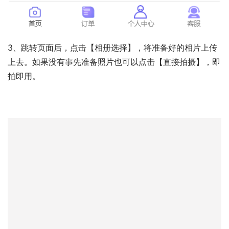
3、跳转页面后，点击【相册选择】，将准备好的相片上传
上去。如果没有事先准备照片也可以点击【直接拍摄】，即
拍即用。