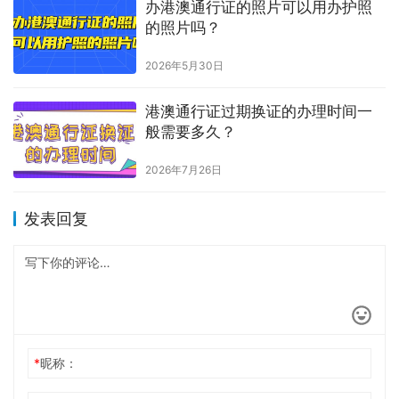
办港澳通行证的照片可以用办护照
的照片吗？
2026年5月30日
港澳通行证过期换证的办理时间一
般需要多久？
2026年7月26日
发表回复
*
昵称：