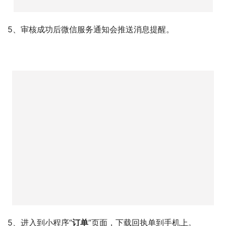
5、审核成功后微信服务通知会推送消息提醒。
5、进入到小程序“
订单
”页面，下载回执单到手机上。