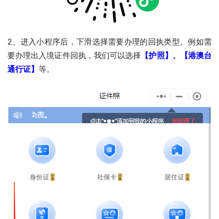
2、进入小程序后，下滑选择需要办理的回执类型。例如需
要办理出入境证件回执，我们可以选择
【护照】、【港澳台
通行证】
等。