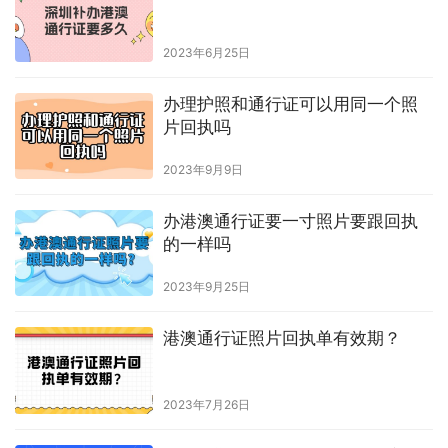
2023年6月25日
办理护照和通行证可以用同一个照
片回执吗
2023年9月9日
办港澳通行证要一寸照片要跟回执
的一样吗
2023年9月25日
港澳通行证照片回执单有效期？
2023年7月26日