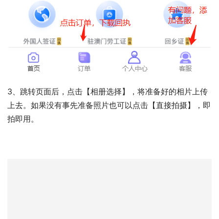
3、跳转页面后，点击【相册选择】，将准备好的相片上传
上去。如果没有事先准备照片也可以点击【直接拍摄】，即
拍即用。