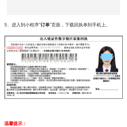
5、进入到小程序“
订单
”页面，下载回执单到手机上。
温馨提示：