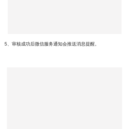
5、审核成功后微信服务通知会推送消息提醒。