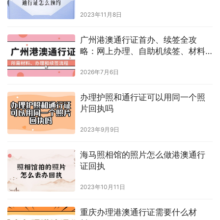
2023年11月8日
广州港澳通行证首办、续签全攻
略：网上办理、自助机续签、材料
清单一目了然
2026年7月6日
办理护照和通行证可以用同一个照
片回执吗
2023年9月9日
海马照相馆的照片怎么做港澳通行
证回执
2023年10月11日
重庆办理港澳通行证需要什么材