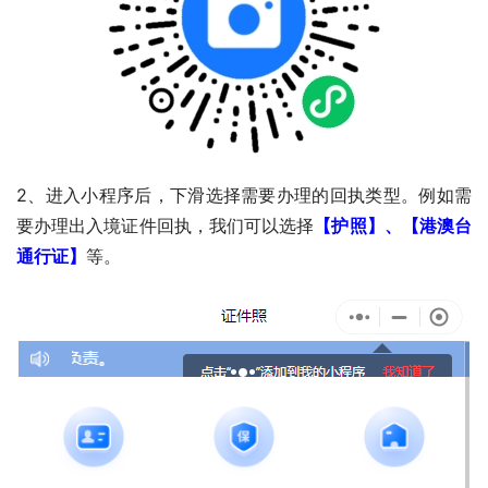
2、进入小程序后，下滑选择需要办理的回执类型。例如需
要办理出入境证件回执，我们可以选择
【护照】、【港澳台
通行证】
等。