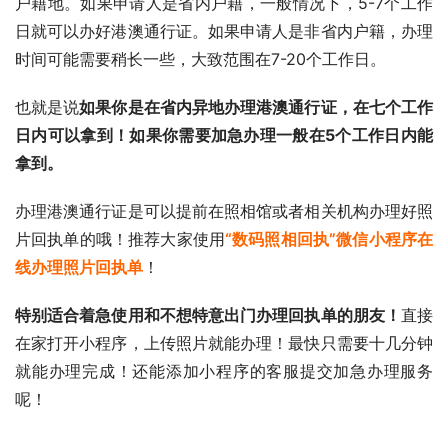
户籍地。如果申请人是省内户籍，一般情况下，5-7个工作
日就可以办好港澳通行证。如果申请人是非省内户籍，办理
时间可能需要稍长一些，大致范围在7-20个工作日。
也就是说
如果你是在省内异地办理港澳通行证，在七个工作
日内可以拿到！如果你需要加急办理一般在5个工作日内能
拿到。
办理港澳通行证是可以提前在照相馆或者相关机构办理好照
片回执单的哦！推荐大家使用
“数码照相回执”微信小程序在
线办理照片回执单
！
特别适合着急使用和不想特意出门办理回执单的朋友！
直接
在家打开小程序，上传照片就能办理！最快只需要十几分钟
就能办理完成！还能添加小程序的客服提交加急办理服务
呢！