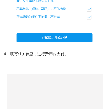
4、填写相关信息，进行费用的支付。