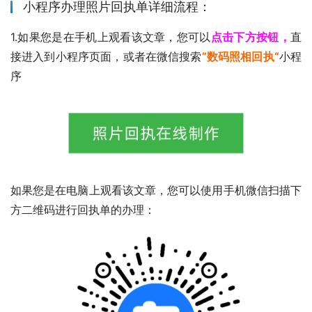
小程序办理照片回执单详细流程：
1.如果您是在手机上观看该文章，您可以
点击下方按钮，
直
接进入到小程序页面，或者在微信搜索
”数码照相回执“
小程
序
如果您是在电脑上观看该文章，您可以使用手机微信扫描下
方二维码进行回执单的办理：