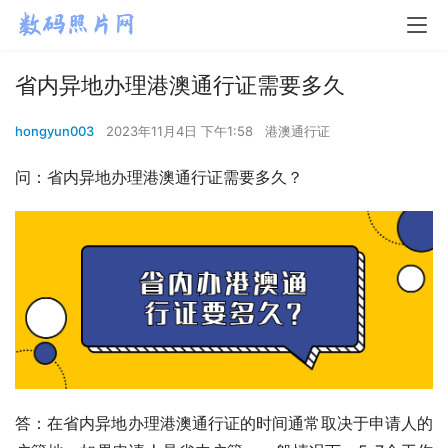
省内异地办理港澳通行证需要多久
hongyun003
2023年11月4日 下午1:58
港澳通行证
问：省内异地办理港澳通行证需要多久？
答：在省内异地办理港澳通行证的时间通常取决于申请人的