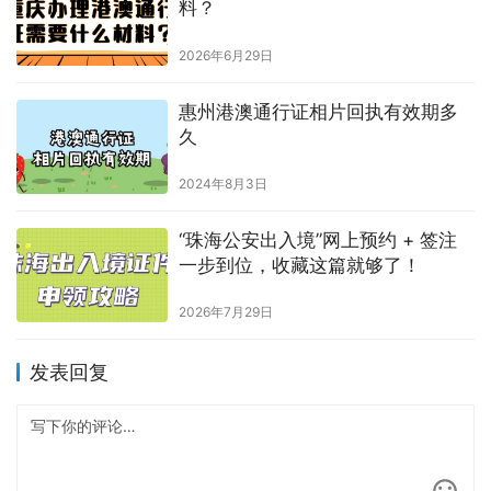
料？
2026年6月29日
惠州港澳通行证相片回执有效期多
久
2024年8月3日
“珠海公安出入境”网上预约 + 签注
一步到位，收藏这篇就够了！
2026年7月29日
发表回复