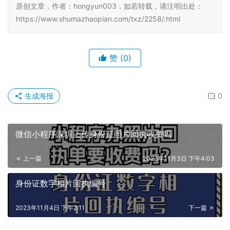
原创文章，作者：hongyun003，如若转载，请注明出处：
https://www.shumazhaopian.com/txz/2258/.html
赞
(0)
生成海报
0
微信小程序深圳上传身份证照片回执收费吗
上一篇
2023年11月3日 下午4:03
身份证数字相片回执编号
2023年11月4日 下午2:11
下一篇