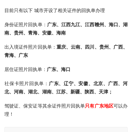
目前只有以下 城市开设了相关证件的回执单办理
身份证照片回执单：
广东、
江西九江、江西赣州、海口、湖
南、贵州、青海、安徽、海南
出入境证件照片回执单：
重庆、云南、四川、贵州、广西、
青海、广东
居住证照片回执单：
广东、海口
社保卡照片回执单：
广东、辽宁、安徽、北京、广西、河
北、河南、湖北、湖南、江苏、新疆、陕西、天津；
驾驶证、保安证等其余证件照片回执单
只有广东地区
可以办
理！