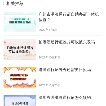
相关推荐
广州市港澳通行证自助办证一体机
位置？
2023年5月8日
拍港澳通行证照片可以披头发吗
2023年10月11日
港澳通行证补办还需要回执吗
2023年11月20日
深圳办理港澳通行证怎么预约