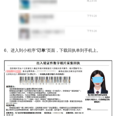
6、进入到小程序“
订单
”页面，下载回执单到手机上。