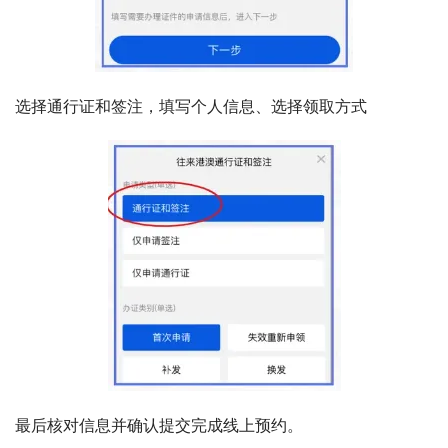
选择通行证和签注，填写个人信息、选择领取方式
最后核对信息并确认提交完成线上预约。