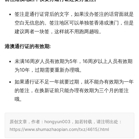
签注是通行证背后的文字，如果没办签注的话背面就是
空白无信息的。签注地区可以单独签香港或澳门，但是
建议两者一块签，这样就不用跑两趟啦。
港澳通行证的有效期:
未满16周岁人员有效期为5年，16周岁以上人员有效期
为10年，过期需要重新办理哦。
如果通行证不足一年就要过期，就不能办有效期为一年
的签注，在换新证前只能办理有效期为三个月的签注
哦。
原创文章，作者：hongyun003，如若转载，请注明出处：
https://www.shumazhaopian.com/txz/4615/.html