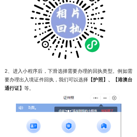
2、进入小程序后，下滑选择需要办理的回执类型。例如需
要办理出入境证件回执，我们可以选择
【护照】、【港澳台
通行证】
等。