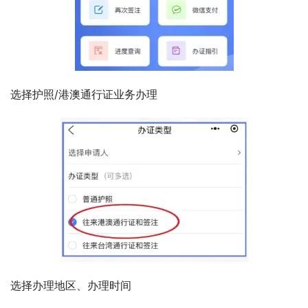
选择护照/港澳通行证业务办理
选择办理地区、办理时间