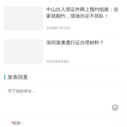
中山出入境证件网上预约指南：在
家就能约，现场办证不排队！
2026年7月13日
深圳港澳通行证办理材料？
2023年6月8日
发表回复
*
昵称：