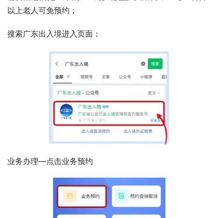
以上老人可免预约；
搜索广东出入境进入页面；
业务办理—点击业务预约