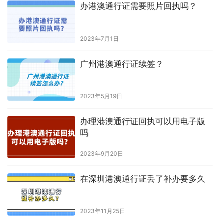
办港澳通行证需要照片回执吗？
2023年7月1日
广州港澳通行证续签？
2023年5月19日
办理港澳通行证回执可以用电子版
吗
2023年9月20日
在深圳港澳通行证丢了补办要多久
2023年11月25日