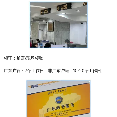
领证：邮寄/现场领取
广东户籍：7个工作日，非广东户籍：10-20个工作日。