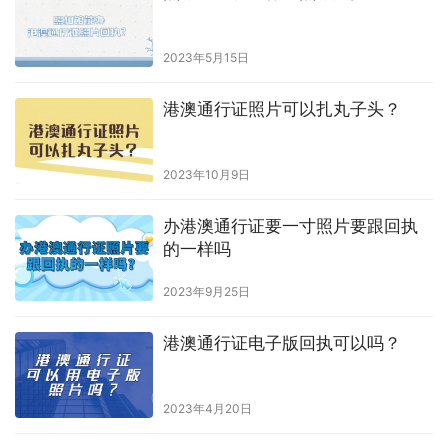
2023年5月15日
港澳通行证照片可以扎丸子头？
2023年10月9日
办港澳通行证要一寸照片要跟回执
的一样吗
2023年9月25日
港澳通行证电子版回执可以吗？
2023年4月20日