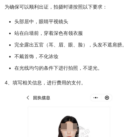
为确保可以顺利出证，拍摄时请按照以下要求：
头部居中，眼睛平视镜头
站在白墙前，穿着深色有领衣服
完全露出五官（耳、眉、眼、脸），头发不遮肩膀。
不戴首饰，不化浓妆
在光线均匀的条件下进行拍照，不逆光。
4、填写相关信息，进行费用的支付。