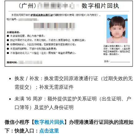
换发 / 补发：换发需交回原港澳通行证（过期失效的无
需提交）；补发无需原证件
未满 16 周岁：额外提供监护关系证明（出生证明、户
口簿等）及监护人身份证明
微信小程序【
数字相片回执
】办理港澳通行证回执的流程如
下：快捷入口：
点击这里