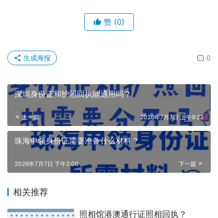
赞
(0)
生成海报
0
深圳身份证和护照回执能通用吗？
上一篇
2026年7月7日 上午9:22
珠海申领身份证需要准备什么材料？
2026年7月7日 下午2:00
下一篇
相关推荐
照相馆港澳通行证照相回执？