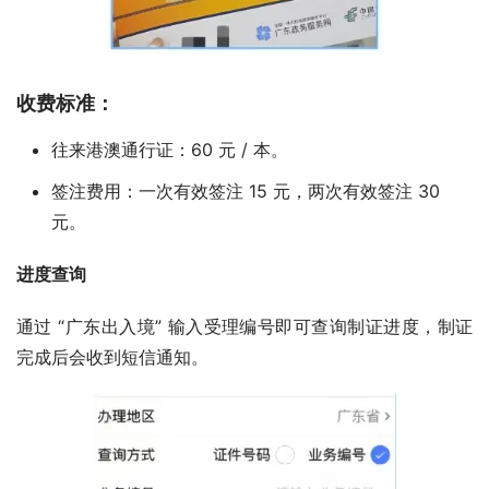
收费标准：
往来港澳通行证：60 元 / 本。
签注费用：一次有效签注 15 元，两次有效签注 30
元。
进度查询
通过 “广东出入境” 输入受理编号即可查询制证进度，制证
完成后会收到短信通知。