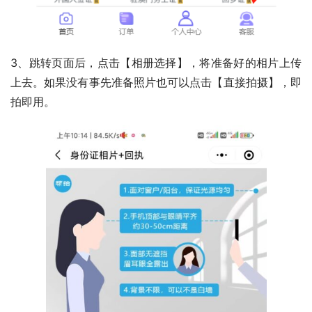
3、跳转页面后，点击【相册选择】，将准备好的相片上传
上去。如果没有事先准备照片也可以点击【直接拍摄】，即
拍即用。