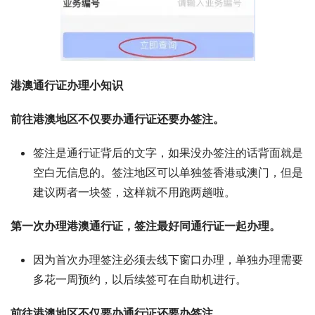
港澳通行证办理小知识
前往港澳地区不仅要办通行证还要办签注。
签注是通行证背后的文字，如果没办签注的话背面就是
空白无信息的。签注地区可以单独签香港或澳门，但是
建议两者一块签，这样就不用跑两趟啦。
第一次办理港澳通行证，签注最好同通行证一起办理。
因为首次办理签注必须去线下窗口办理，单独办理需要
多花一周预约，以后续签可在自助机进行。
前往港澳地区不仅要办通行证还要办签注。