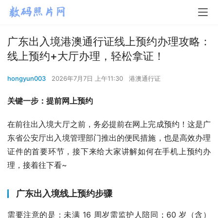
广东出入境港澳通行证线上预约办理攻略：
线上预约+大厅办理，轻松拿证！
hongyun003
2026年7月7日 上午11:30
港澳通行证
关键一步：提前网上预约
在前往出入境大厅之前，务必提前在网上完成预约！这是广
东省公安厅出入境管理部门推出的便民措施，也是高效办理
证件的首要环节，接下来给大家讲解如何在手机上预约办
理，接着往下看~
广东出入境线上预约步骤
需要注意的是：未满 16 周岁需监护人陪同；60 岁（含）