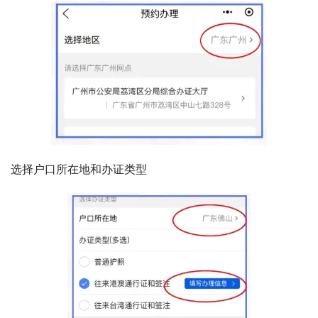
选择户口所在地和办证类型