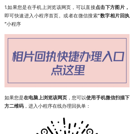
1.如果您是在手机上浏览该网页，可以直接
点击下方图片，
即可快速进入小程序首页。或者在微信搜索
”数字相片回执
“
小程序
如果您是
在电脑上浏览该网页
，您可以
使用手机微信扫描下
方二维码
，进入小程序在线办理回执单：