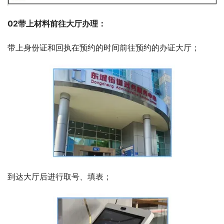
02带上材料前往大厅办理：
带上身份证和回执在预约的时间前往预约的办证大厅；
到达大厅后进行取号、填表；