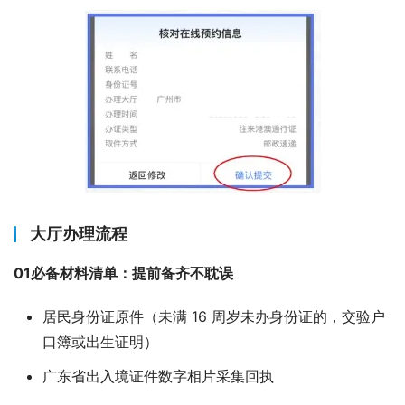
大厅办理流程
01必备材料清单：提前备齐不耽误
居民身份证原件（未满 16 周岁未办身份证的，交验户
口簿或出生证明）
广东省出入境证件数字相片采集回执