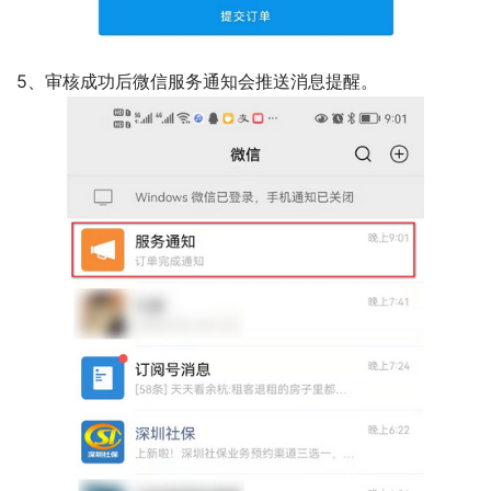
5、审核成功后微信服务通知会推送消息提醒。