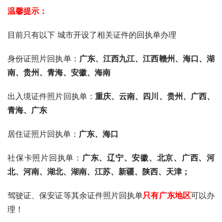
5、进入到小程序“
订单
”页面，下载回执单到手机上。
温馨提示：
目前只有以下 城市开设了相关证件的回执单办理