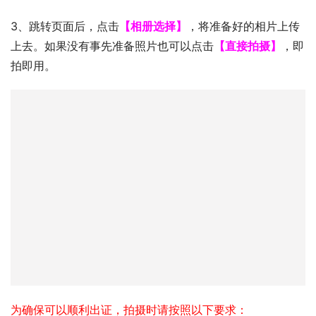
3、跳转页面后，点击
【相册选择】
，将准备好的相片上传
上去。如果没有事先准备照片也可以点击
【直接拍摄】
，即
拍即用。
为确保可以顺利出证，拍摄时请按照以下要求：