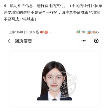
4、填写相关信息，进行费用的支付。（不同的证件回执单
需要填写的信息不是完全一样的，请注意办证城市的填写，
不要写成户籍城市）