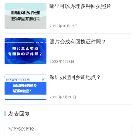
可以自己上传电子照片小程序办回
执吗
2023年9月22日
可以用以前的照片出回执吗？
2023年4月6日
如何在手机上拍摄证件照？
2023年3月30日
哪里可以办理多种回执照片