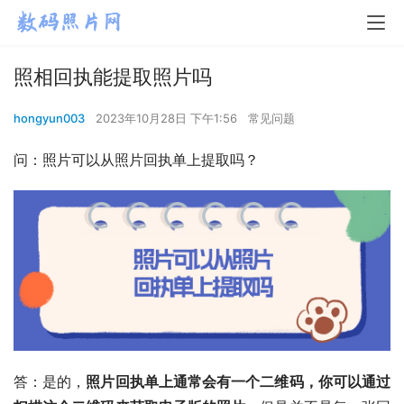
照相回执能提取照片吗
hongyun003
2023年10月28日 下午1:56
常见问题
问：照片可以从照片回执单上提取吗？
答：是的，
照片回执单上通常会有一个二维码，你可以通过