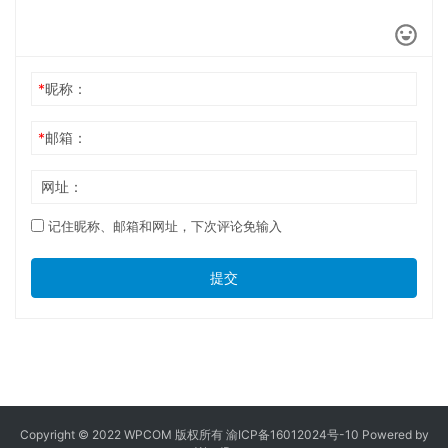
2023年10月12日
照片变成有回执证件照？
2023年4月3日
深圳办理回乡证地点？
2023年7月20日
发表回复