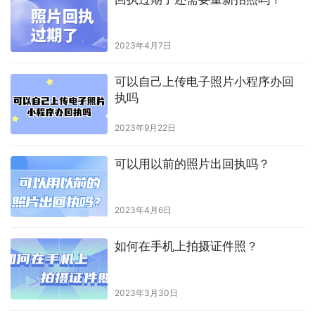
相片回执的有效期是多久？
2026年4月29日
线下照相馆拍回执费用大概是多
少？
2026年7月27日
自己在网上拍的照片有回执号吗
2024年1月30日
回执过期了还需要重新拍照吗？
2023年4月7日