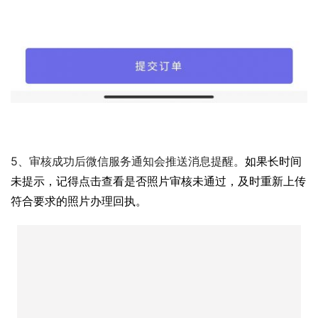
5、审核成功后微信服务通知会推送消息提醒。
如果长时间
未提示，记得点击查看是否照片审核未通过，及时重新上传
符合要求的照片办理回执。