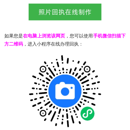
如果您是
在电脑上浏览该网页
，您可以使用
手机微信扫描下
方二维码
，进入小程序在线办理回执：