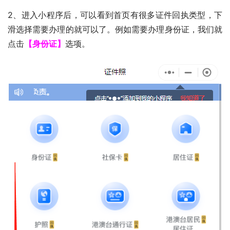
2、进入小程序后，可以看到首页有很多证件回执类型，下
滑选择需要办理的就可以了。例如需要办理身份证，我们就
点击
【身份证】
选项。