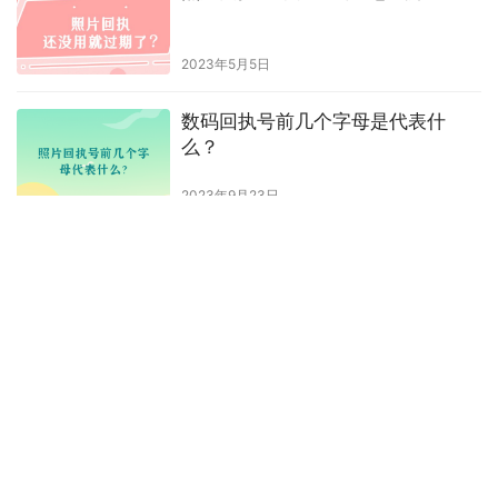
2023年5月5日
数码回执号前几个字母是代表什
么？
2023年9月23日
数码照相回执怎么看有没有过期
2023年12月18日
相片回执在有效期内可以多次使用
吗?
2023年9月7日