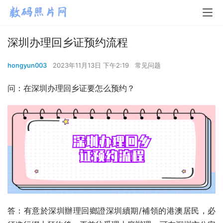
深圳办理回乡证预约流程
hongyun003
2023年11月13日 下午2:19
常见问题
问：在深圳办理回乡证要怎么预约？
答：有意於深圳辦理回鄉證深圳續期/補領的港澳居民，必