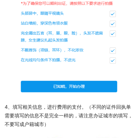
4、填写相关信息，进行费用的支付。（不同的证件回执单
需要填写的信息不是完全一样的，请注意办证城市的填写，
不要写成户籍城市）