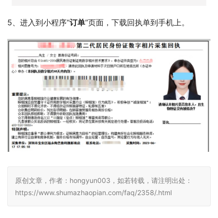
5、进入到小程序“
订单
”页面，下载回执单到手机上。
原创文章，作者：hongyun003，如若转载，请注明出处：
https://www.shumazhaopian.com/faq/2358/.html