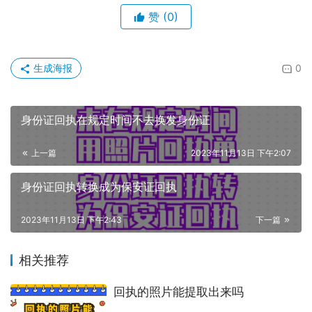
赞
(0)
生成海报
0
身份证回执在规定时间不去换发身份证
上一篇
2023年11月13日 下午2:07
身份证回执转换成为保安证回执
2023年11月13日 下午2:43
下一篇
相关推荐
回执的照片能提取出来吗