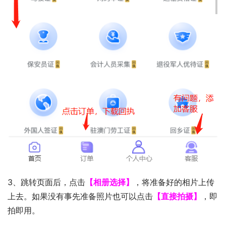
3、跳转页面后，点击
【相册选择】
，将准备好的相片上传
上去。如果没有事先准备照片也可以点击
【直接拍摄】
，即
拍即用。