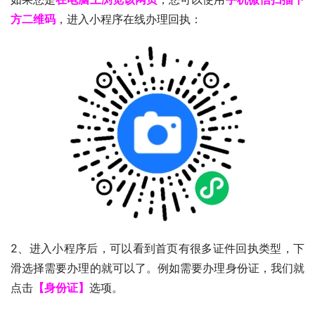
方二维码
，进入小程序在线办理回执：
2、进入小程序后，可以看到首页有很多证件回执类型，下
滑选择需要办理的就可以了。例如需要办理身份证，我们就
点击
【身份证】
选项。