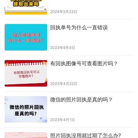
2024年5月23日
回执单号为什么一直错误
2023年9月4日
有回执图像号可查看图片吗？
2023年4月22日
微信的照片回执是真的吗？
2023年4月1日
照片回执没用就过期了怎么办?