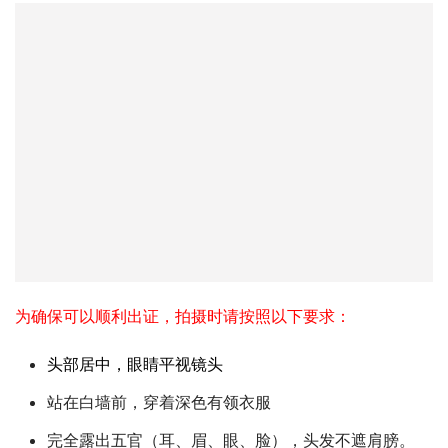
为确保可以顺利出证，拍摄时请按照以下要求：
头部居中，眼睛平视镜头
站在白墙前，穿着深色有领衣服
完全露出五官（耳、眉、眼、脸），头发不遮肩膀。