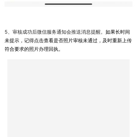
5、审核成功后微信服务通知会推送消息提醒。
如果长时间
未提示，记得点击查看是否照片审核未通过，及时重新上传
符合要求的照片办理回执。