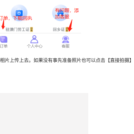
的相片上传上去。如果没有事先准备照片也可以点击【直接拍摄