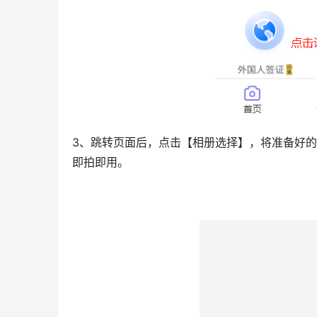
3、跳转页面后，点击【相册选择】，将准备好
即拍即用。