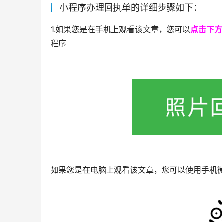
小程序办理回执单的详细步骤如下：
1.如果您是在手机上观看该文章，您可以
点击下方
程序
如果您是在电脑上观看该文章，您可以使用手机