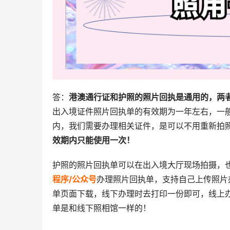
答：
港澳通行证和护照的照片回执是通用的，两
出入境证件照片回执单的有效期为一年左右，一
内，我们需要办理相关证件，是可以不用重新拍
效期内只能使用一次！
护照的照片回执单可以在出入境大厅现场拍摄，
程序/公众号
办理照片回执单，支持自己上传照片
单页面下载，线下办理时去打印一份即可，线上
单是和线下照相馆一样的！