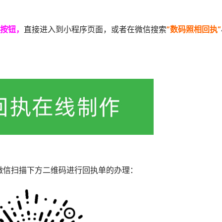
按钮，
直接进入到小程序页面，或者在微信搜索
”数码照相回执“
微信扫描下方二维码进行回执单的办理：