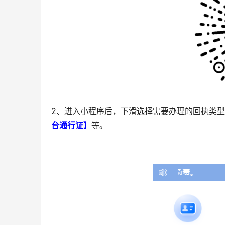
2、进入小程序后，下滑选择需要办理的回执类
台通行证】
等。