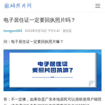
电子居住证一定要回执照片吗？
hongyun003
2023年5月13日 下午2:41
居住证
问：电子居住证一定要回执照片嘛？
答：不一定噢，如果你是广东本地居民可以授权使用户籍照