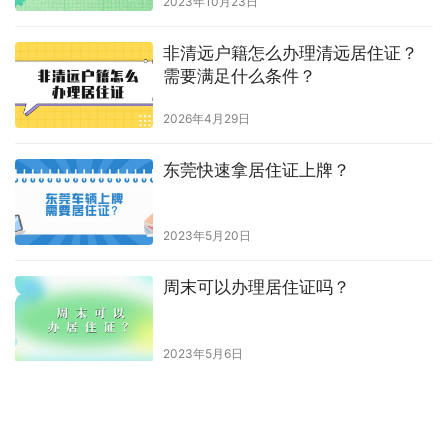
2023年10月23日
非清远户籍怎么办理清远居住证？
需要满足什么条件？
2026年4月29日
东莞快速拿居住证上牌？
2023年5月20日
周末可以办理居住证吗？
2023年5月6日
网上申请的居住证回执单?