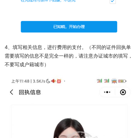
4、填写相关信息，进行费用的支付。（不同的证件回执单
需要填写的信息不是完全一样的，请注意办证城市的填写，
不要写成户籍城市）