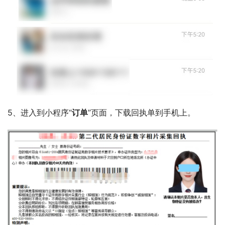
5、进入到小程序“
订单
”页面，下载回执单到手机上。