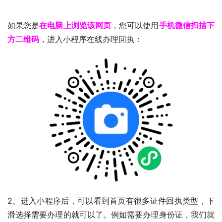
如果您是
在电脑上浏览该网页
，您可以使用
手机微信扫描下
方二维码
，进入小程序在线办理回执：
2、进入小程序后，可以看到首页有很多证件回执类型，下
滑选择需要办理的就可以了。例如需要办理身份证，我们就