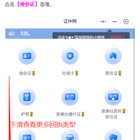
点击
【身份证】
选项。