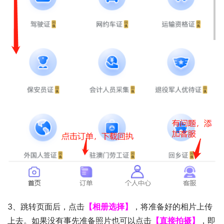
3、跳转页面后，点击
【相册选择】
，将准备好的相片上传
上去。如果没有事先准备照片也可以点击
【直接拍摄】
，即