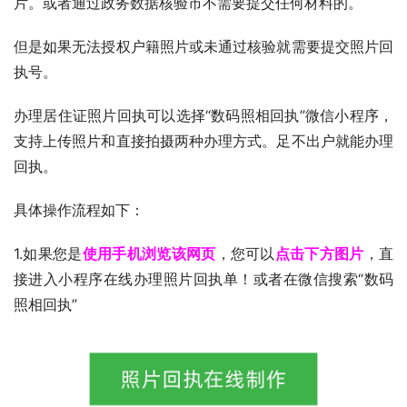
片。或者通过政务数据核验市不需要提交任何材料的。
但是如果无法授权户籍照片或未通过核验就需要提交照片回
执号。
办理居住证照片回执可以选择“数码照相回执”微信小程序，
支持上传照片和直接拍摄两种办理方式。足不出户就能办理
回执。
具体操作流程如下：
1.如果您是
使用手机浏览该网页
，您可以
点击下方图片
，直
接进入小程序在线办理照片回执单！或者在微信搜索“数码
照相回执”