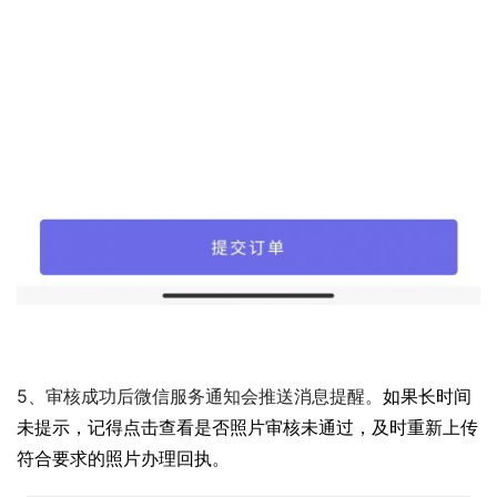
5、审核成功后微信服务通知会推送消息提醒。
如果长时间
未提示，记得点击查看是否照片审核未通过，及时重新上传
符合要求的照片办理回执。