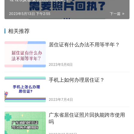
2023年5月13日 下午2:55
下一篇
相关推荐
居住证有什么办法不用等半年？
2023年5月6日
手机上如何办理居住证？
2023年7月4日
广东省居住证照片回执能跨市使用
吗