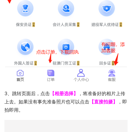
3、跳转页面后，点击
【相册选择】
，将准备好的相片上传
上去。如果没有事先准备照片也可以点击
【直接拍摄】
，即
拍即用。