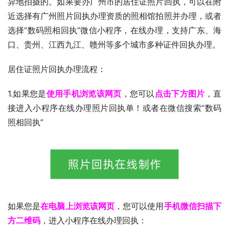
异地拍摄的。如果要办广州市的居住证照片回执，可以在附
近选择有广州照片回执办理资质的照相馆拍照并办理，或者
选择“数码照相回执”微信小程序，在线办理，支持广东、海
口、贵州、江西九江、赣州等多个城市多种证件回执办理。
居住证照片回执办理流程：
1.如果您是
使用手机浏览该网页
，您可以
点击下方图片
，直
接进入小程序在线办理照片回执单！或者在微信搜索“数码
照相回执”
如果您是
在电脑上浏览该网页
，您可以使用
手机微信扫描下
方二维码
，进入小程序在线办理回执：