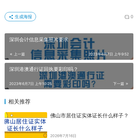
生成海报
0
深圳会计信息采集照片要求
上一篇
2023年6月7日 上午9:52
深圳港澳通行证回执要彩印吗？
2023年6月7日 上午10:25
下一篇
相关推荐
佛山市居住证实体证长什么样子？
2026年7月16日