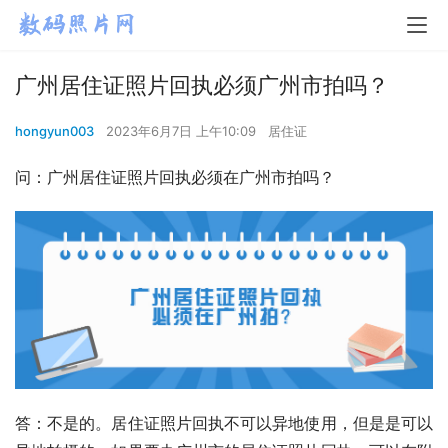
广州居住证照片回执必须广州市拍吗？
hongyun003
2023年6月7日 上午10:09
居住证
问：广州居住证照片回执必须在广州市拍吗？
答：不是的。居住证照片回执不可以异地使用，但是是可以