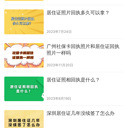
居住证照片回执多久可以拿？
2023年7月24日
广州社保卡回执照片和居住证回执
照片一样吗
2023年11月20日
居住证照相回执是什么？
2023年6月19日
深圳居住证几年没续签了怎么办