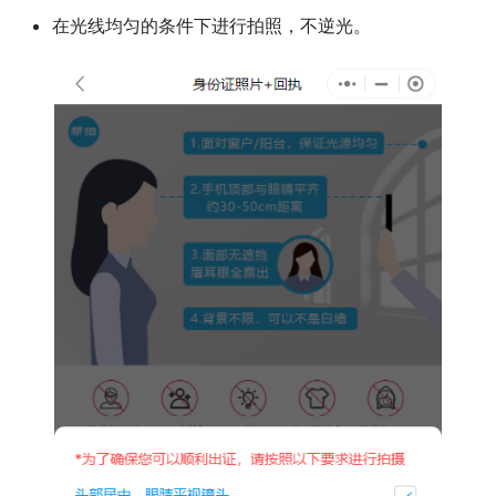
在光线均匀的条件下进行拍照，不逆光。