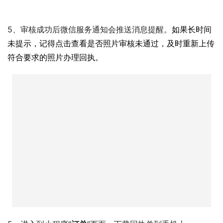
5、审核成功后微信服务通知会推送消息提醒。
如果长时间
未提示，记得点击查看是否照片审核未通过，及时重新上传
符合要求的照片办理回执。