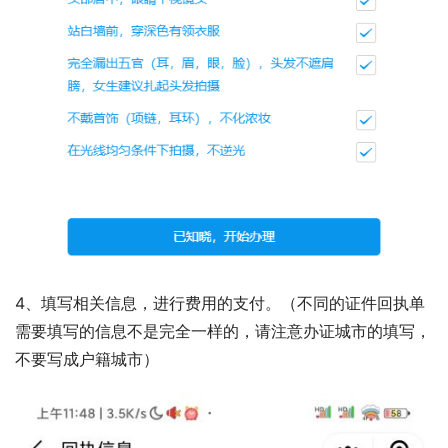
4、填写相关信息，进行费用的支付。（不同的证件回执单
需要填写的信息不是完全一样的，请注意办证城市的填写，
不要写成户籍城市）