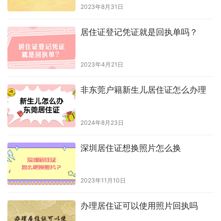
2023年8月31日
居住证登记凭证就是回执单吗？
2023年4月21日
非东莞户籍新生儿居住证怎么办理
2024年8月23日
深圳居住证想换照片怎么换
2023年11月10日
办理居住证可以使用照片回执吗