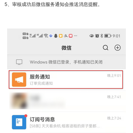
4、填写相关信息，进行费用的支付。