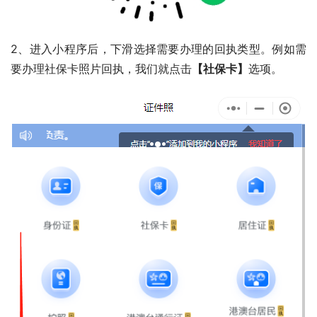
2、进入小程序后，下滑选择需要办理的回执类型。例如需
要办理社保卡照片回执，我们就点击
【社保卡】
选项。