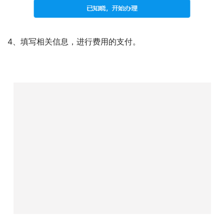
在光线均匀的条件下进行拍照，不逆光。