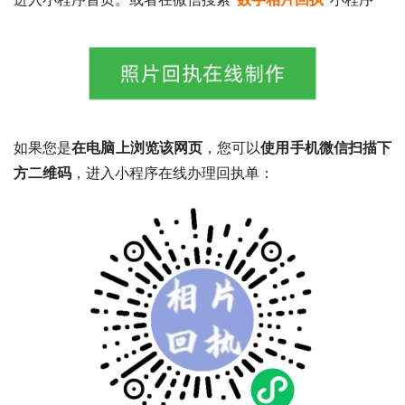
如果您是
在电脑上浏览该网页
，您可以
使用手机微信扫描下
方二维码
，进入小程序在线办理回执单：