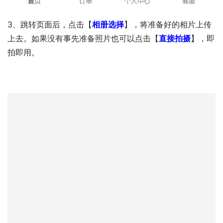
3、跳转页面后，点击【
相册选择
】，将准备好的相片上传
上去。如果没有事先准备照片也可以点击【
直接拍摄
】，即
拍即用。