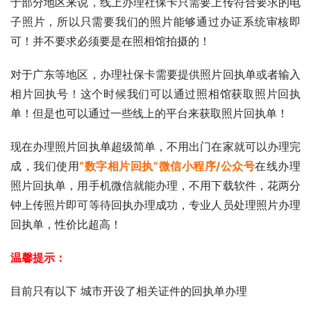
于部分地区来说，线上办理社保卡只需要上传符合要求的电
子照片，所以只需要我们的照片能够通过办证系统审核即
可！并不要求必须要是在照相馆拍摄的！
对于广东等地区，办理社保卡需要提供照片回执单或者输入
相片回执号！这个时候我们可以通过照相馆获取照片回执
单！但是也可以通过一些线上的平台来获取照片回执单！
现在办理照片回执单超级简单，不用出门在家就可以办理完
成，我们使用
“数字相片回执”微信小程序/公众号
在线办理
照片回执单，用手机微信就能办理，不用下载软件，花两分
钟上传照片即可等待回执办理成功，专业人员处理照片办理
回执单，性价比超高！
温馨提示：
目前只有以下 城市开设了相关证件的回执单办理