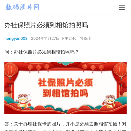
办社保照片必须到相馆拍照吗
hongyun003
2024年11月27日 下午2:46
社保卡
问：办社保照片必须到相馆拍照吗？
答：关于办理社保卡的照片，并不是必须去照相馆拍摄！对