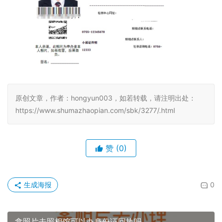
5、审核成功后微信服务通知会推送消息提醒。