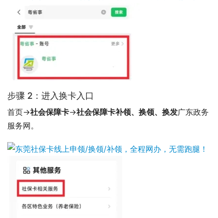
步骤 2：进入换卡入口
首页→
社会保障卡
→
社会保障卡补领、换领、换发
广东政务
服务网。