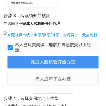
步骤 3：阅读须知并核验
勾选同意→
完成人脸核验开始办理
。
步骤 4：选择参保地与卡类型