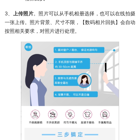
3、
上传照片
。照片可以从手机相册选择，也可以在线拍摄
一张上传。照片背景、尺寸不限，【数码相片回执】会自动
按照相关要求，对照片进行处理。