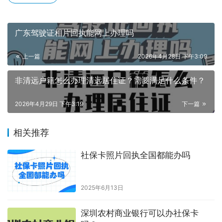
广东驾驶证相片回执能网上办理吗
上一篇
2026年4月28日 下午3:09
非清远户籍怎么办理清远居住证？需要满足什么条件？
2026年4月29日 下午3:19
下一篇
相关推荐
社保卡照片回执全国都能办吗
2025年6月13日
深圳农村商业银行可以办社保卡