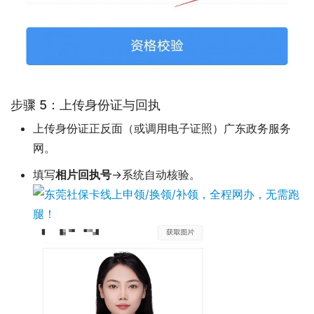
步骤 5：上传身份证与回执
上传身份证正反面（或调用电子证照）广东政务服务
网。
填写
相片回执号
→系统自动核验。