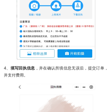
4、
填写回执信息
，并在确认所填信息无误后，提交订单，
并支付费用。