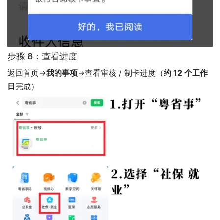
步骤 8：查看进度
返回首页→
我的事项
→查看审核 / 制卡进度（
约 12 个工作
日
完成）