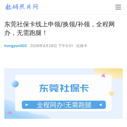
东莞社保卡线上申领/换领/补领，全程网
办，无需跑腿！
hongyun003
2026年4月28日 下午5:01
社保卡