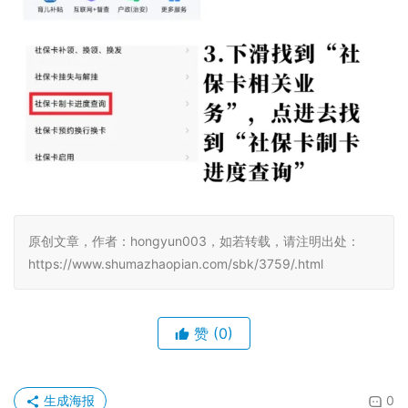
原创文章，作者：hongyun003，如若转载，请注明出处：
https://www.shumazhaopian.com/sbk/3759/.html
赞
(0)
生成海报
0