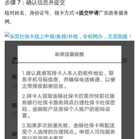
步骤 7：确认信息并提交
核对姓名、身份证号、领卡方式→
提交申请
广东政务服务
网。