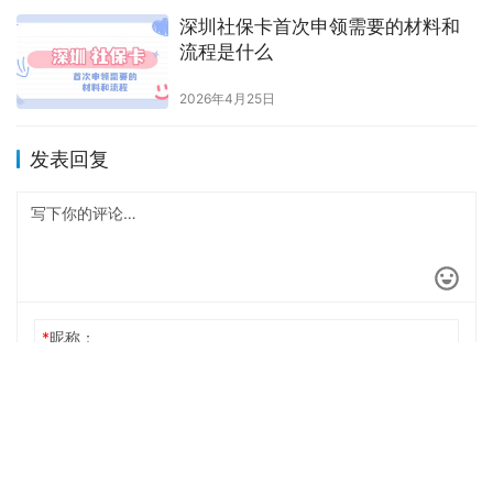
深圳社保卡首次申领需要的材料和
流程是什么
2026年4月25日
发表回复
*
昵称：
*
邮箱：
网址：
记住昵称、邮箱和网址，下次评论免输入