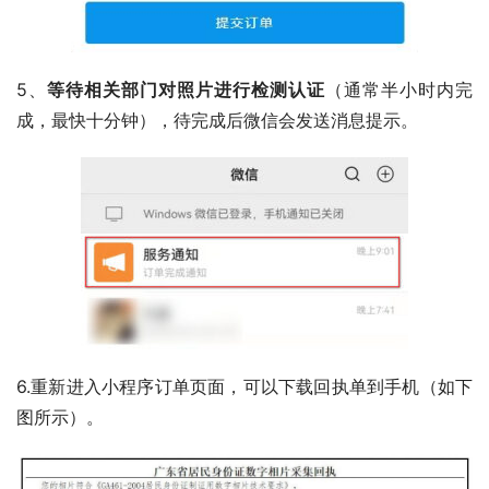
5、
等待相关部门对照片进行检测认证
（通常半小时内完
成，最快十分钟），待完成后微信会发送消息提示。
6.重新进入小程序订单页面，可以下载回执单到手机（如下
图所示）。