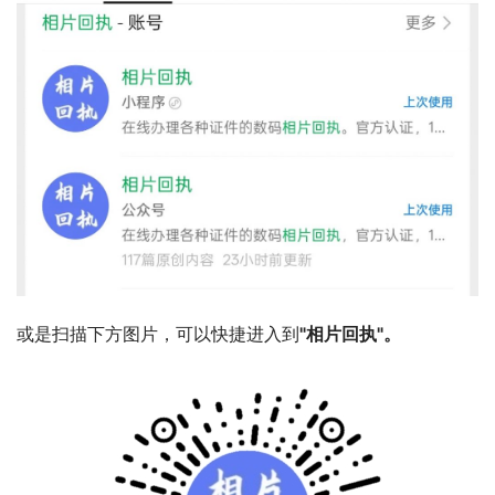
或是扫描下方图片，可以快捷进入到
"相片回执"。