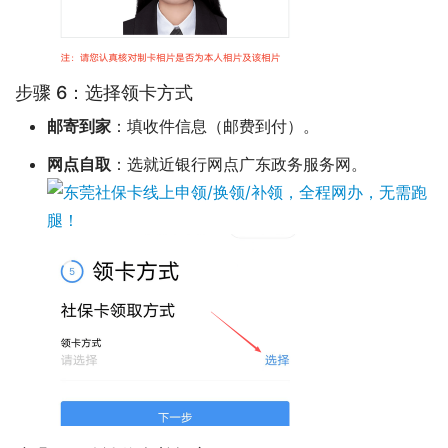
步骤 6：选择领卡方式
邮寄到家
：填收件信息（邮费到付）。
网点自取
：选就近银行网点广东政务服务网。