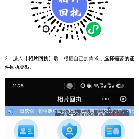
2、进入【
相片回执
】后，根据自己的需求，
选择需要的证
件回执类型
。