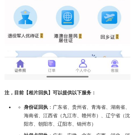
注，目前【相片回执】可以提供以下服务：
身份证回执
：广东省、贵州省、青海省、湖南省、
海南省、江西省（九江市、赣州市）、辽宁省（沈
阳市、朝阳市、辽阳市、锦州市）