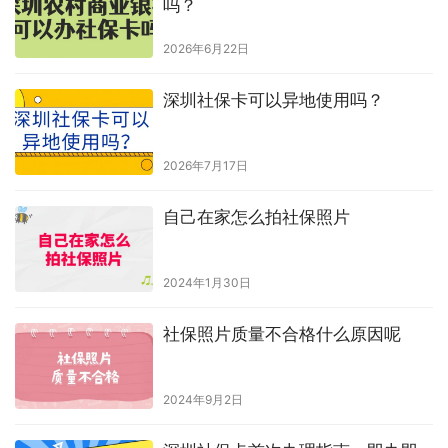
吗？
2026年6月22日
深圳社保卡可以异地使用吗？
2026年7月17日
自己在家怎么拍社保照片
2024年1月30日
社保照片质量不合格什么原因呢
2024年9月2日