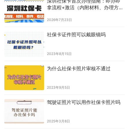
深圳社保卡首次办理指南：即办即
拿流程+激活（内附材料、办理方
式）
2026年7月23日
社保卡证件照可以戴眼镜吗
2023年8月15日
为什么社保卡照片审核不通过
2023年9月5日
驾驶证照片可以用作社保卡照片吗
2025年3月8日