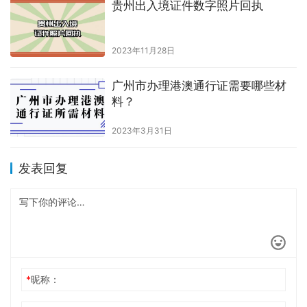
2024年2月21日
非深圳人办港澳通行证？
2023年7月1日
港澳通行证签注要照片回执吗？
2023年4月20日
港澳通行证签注过期了怎么办？
2026年6月3日
初次办港澳通行证没有签注吗？