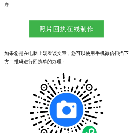
序
如果您是在电脑上观看该文章，您可以使用手机微信扫描下
方二维码进行回执单的办理：