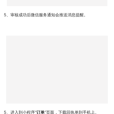
4、填写相关信息，进行费用的支付。