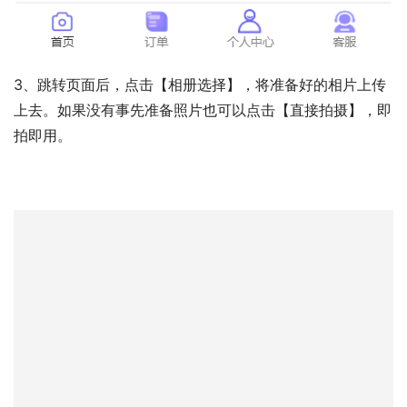
3、跳转页面后，点击【相册选择】，将准备好的相片上传
上去。如果没有事先准备照片也可以点击【直接拍摄】，即
拍即用。