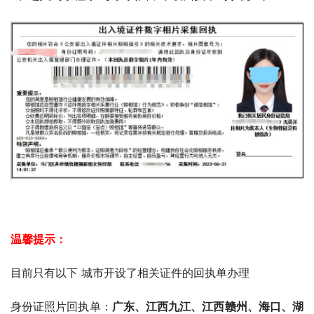
5、审核成功后微信服务通知会推送消息提醒。