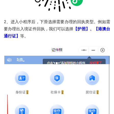
2、进入小程序后，下滑选择需要办理的回执类型。例如需
要办理出入境证件回执，我们可以选择
【护照】、【港澳台
通行证】
等。