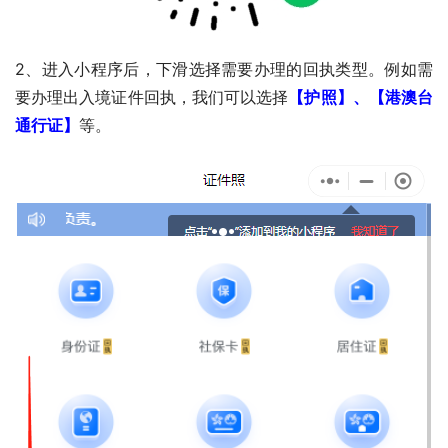
2、进入小程序后，下滑选择需要办理的回执类型。例如需
要办理出入境证件回执，我们可以选择
【护照】、【港澳台
通行证】
等。