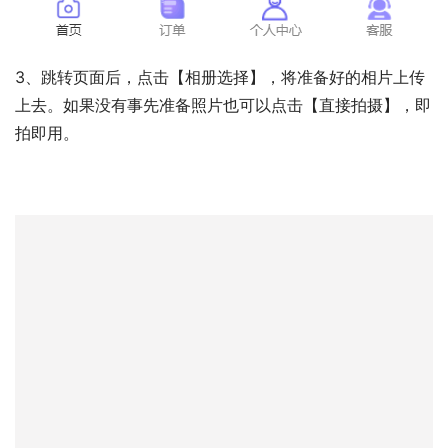
3、跳转页面后，点击【相册选择】，将准备好的相片上传
上去。如果没有事先准备照片也可以点击【直接拍摄】，即
拍即用。