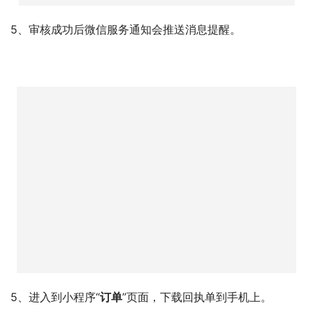
5、审核成功后微信服务通知会推送消息提醒。