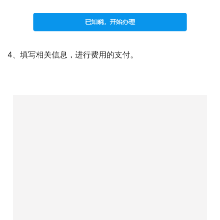
4、填写相关信息，进行费用的支付。