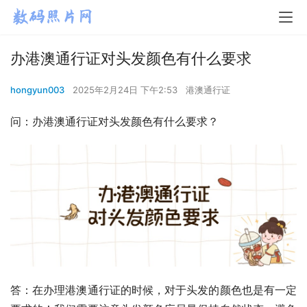
办港澳通行证对头发颜色有什么要求
hongyun003
2025年2月24日 下午2:53
港澳通行证
问：办港澳通行证对头发颜色有什么要求？
答：在办理港澳通行证的时候，对于头发的颜色也是有一定