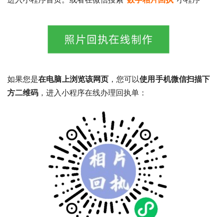
如果您是
在电脑上浏览该网页
，您可以
使用手机微信扫描下
方二维码
，进入小程序在线办理回执单：