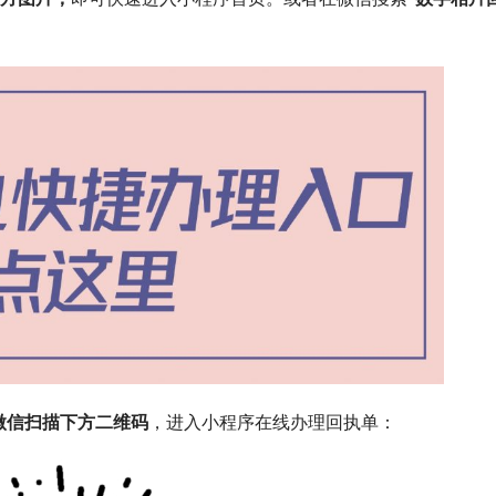
微信扫描下方二维码
，进入小程序在线办理回执单：