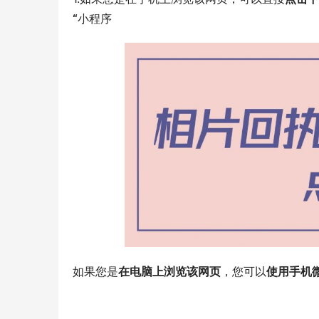
“
小程序
如果您是
在电脑上浏览该网页
，您可以
使用手机