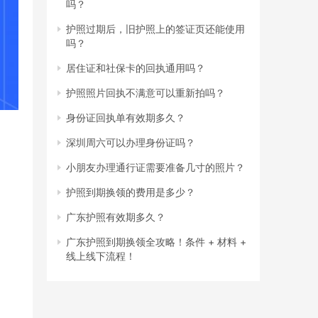
吗？
护照过期后，旧护照上的签证页还能使用
吗？
居住证和社保卡的回执通用吗？
护照照片回执不满意可以重新拍吗？
身份证回执单有效期多久？
深圳周六可以办理身份证吗？
小朋友办理通行证需要准备几寸的照片？
护照到期换领的费用是多少？
广东护照有效期多久？
广东护照到期换领全攻略！条件 + 材料 +
线上线下流程！