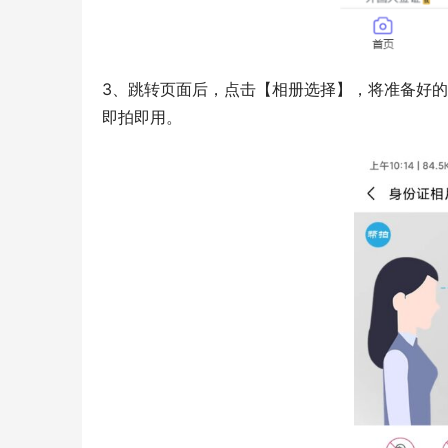
3、跳转页面后，点击【相册选择】，将准备好
即拍即用。