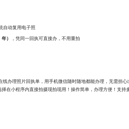
统自动复用电子照
 年）
，凭同一回执可直接办，不用重拍
在线办理照片回执单，用手机微信随时随地都能办理，无需担心
选择在小程序内直接拍摄现拍现用！操作简单，办理方便！支持