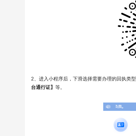
2、进入小程序后，下滑选择需要办理的回执类
台通行证】
等。