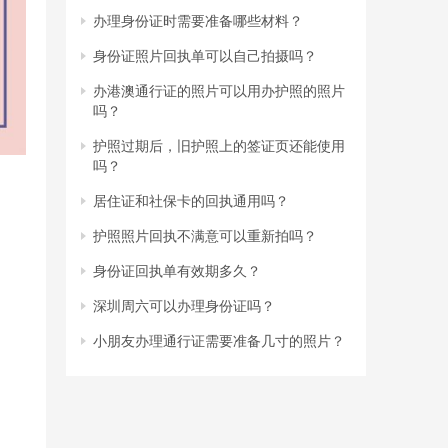
办理身份证时需要准备哪些材料？
身份证照片回执单可以自己拍摄吗？
办港澳通行证的照片可以用办护照的照片
吗？
护照过期后，旧护照上的签证页还能使用
吗？
居住证和社保卡的回执通用吗？
护照照片回执不满意可以重新拍吗？
身份证回执单有效期多久？
深圳周六可以办理身份证吗？
小朋友办理通行证需要准备几寸的照片？