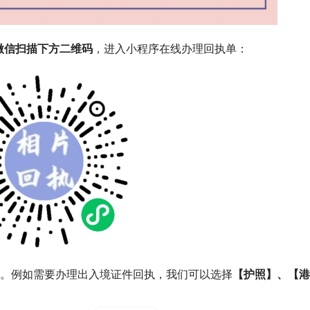
微信扫描下方二维码
，进入小程序在线办理回执单：
型。例如需要办理出入境证件回执，我们可以选择
【护照】、【港