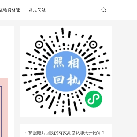
/运输资格证
常见问题
护照照片回执的有效期是从哪天开始算？