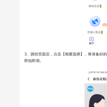
3、跳转页面后，点击【相册选择】，将准备好
即拍即用。