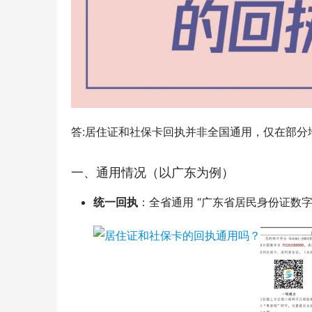
答:居住证和社保卡回执并非全国通用，仅在部分
一、通用情况（以广东为例）
统一回执
：全省通用 “广东省居民身份证数