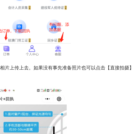
的相片上传上去。如果没有事先准备照片也可以点击【直接拍摄