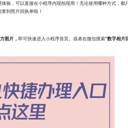
理体验，可以直接在小程序内现拍现用！无论使用哪种方式，都
能拿到照片回执单啦！
方图片，
即可快速进入小程序首页。或者在微信搜索
”数字相片