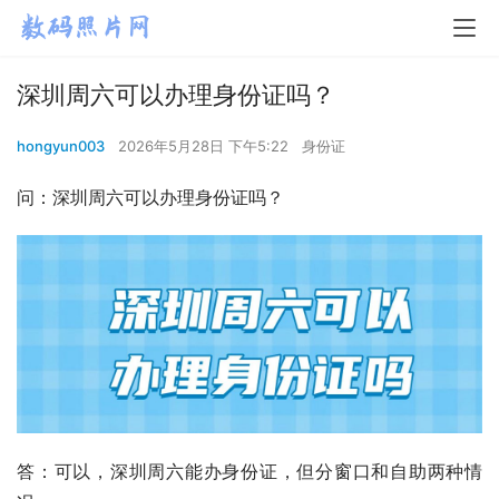
深圳周六可以办理身份证吗？
hongyun003
2026年5月28日 下午5:22
身份证
问：深圳周六可以办理身份证吗？
答：
可以，深圳周六能办身份证，但分窗口和自助两种情