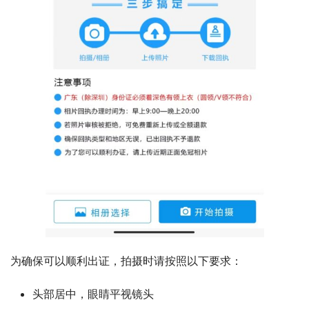
为确保可以顺利出证，拍摄时请按照以下要求：
头部居中，眼睛平视镜头