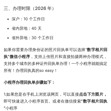
三、办理时限（2026 年）
深户：10 个工作日
省内异地：40 天
省外异地：30 个工作日
如果你需要办理身份证的照片回执单可以选择“
数字相片回
执”微信小程序
，支持上传照片和直接拍摄两种办理模式，
支持多个城市的多种证件回执单办理！一个小程序就能搞定
所有！办理回执真的so easy！
小程序办理回执单步骤如下：
1.如果您是在手机上浏览该网页，可以直接
点击下方图片，
即可快速进入小程序首页。或者在微信搜索
”数字相片回执
“
小程序