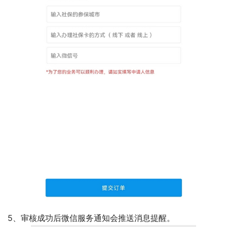
5、审核成功后微信服务通知会推送消息提醒。