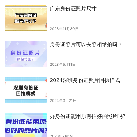
广东身份证照片尺寸
2023年11月30日
身份证照片可以去照相馆拍吗？
2023年5月11日
2024深圳身份证照片回执样式
2024年3月21日
办身份证能用原有拍好的照片吗?
2026年7月19日