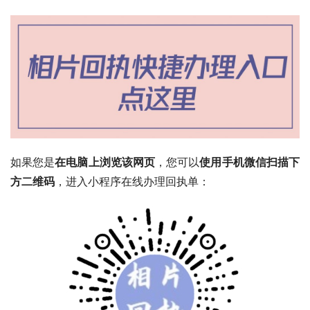
如果您是
在电脑上浏览该网页
，您可以
使用手机微信扫描下
方二维码
，进入小程序在线办理回执单：