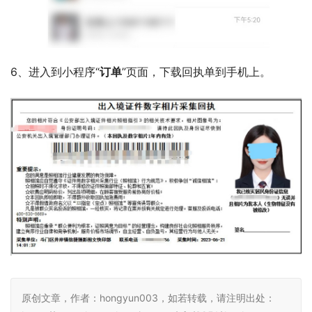
6、进入到小程序“
订单
”页面，下载回执单到手机上。
原创文章，作者：hongyun003，如若转载，请注明出处：