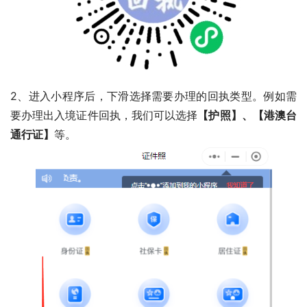
2、进入小程序后，下滑选择需要办理的回执类型。例如需
要办理出入境证件回执，我们可以选择
【护照】、【港澳台
通行证】
等。