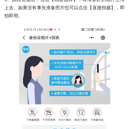
上去。如果没有事先准备照片也可以点击【直接拍摄】，即
拍即用。