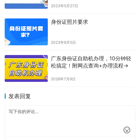
2023年5月27日
身份证照片要求
2023年8月5日
广东身份证自助机办理，10分钟轻
松搞定！附网点查询+办理流程→
2026年7月9日
发表回复