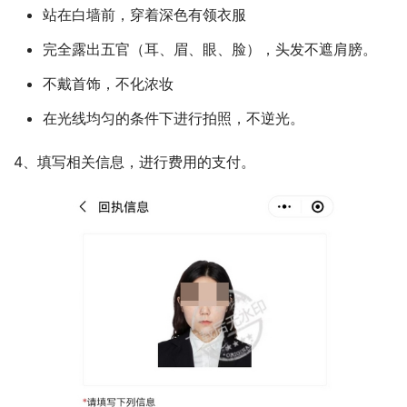
站在白墙前，穿着深色有领衣服
完全露出五官（耳、眉、眼、脸），头发不遮肩膀。
不戴首饰，不化浓妆
在光线均匀的条件下进行拍照，不逆光。
4、填写相关信息，进行费用的支付。