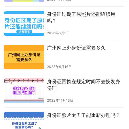
身份证过期了原照片还能继续用
吗？
2026年6月5日
广州网上办身份证需要多久
2023年9月16日
身份证回执在规定时间不去换发身
份证
2023年11月13日
身份证照片太丑了能重新办理吗？