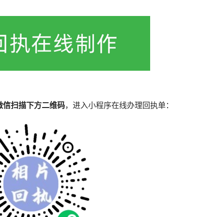
微信扫描下方二维码
，进入小程序在线办理回执单：