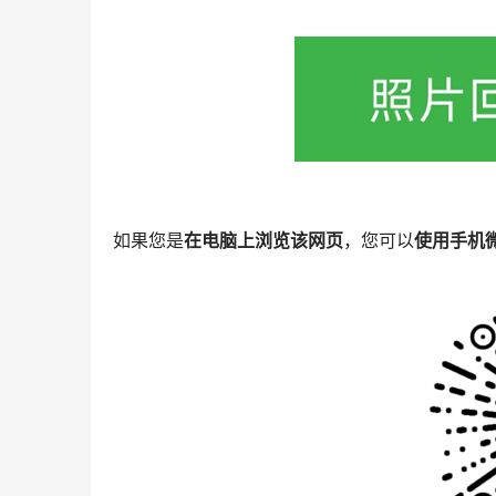
如果您是
在电脑上浏览该网页
，您可以
使用手机