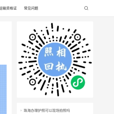
/运输资格证
常见问题
珠海办理护照可以现场拍照吗