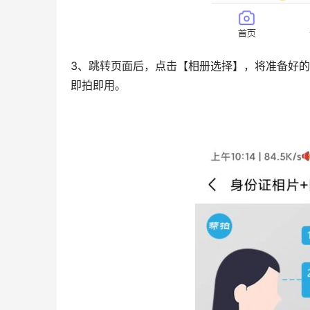
3、跳转页面后，点击【相册选择】，将准备好
即拍即用。