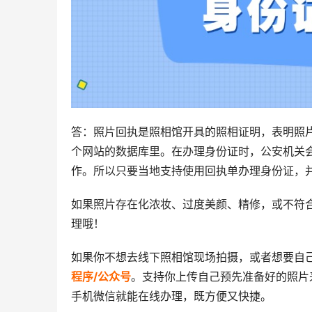
答：照片回执是照相馆开具的照相证明，表明照
个网站的数据库里。在办理身份证时，公安机关
作。所以只要当地支持使用回执单办理身份证，
如果照片存在化浓妆、过度美颜、精修，或不符
理哦！
如果你不想去线下照相馆现场拍摄，或者想要自
程序/公众号
。支持你上传自己预先准备好的照片
手机微信就能在线办理，既方便又快捷。