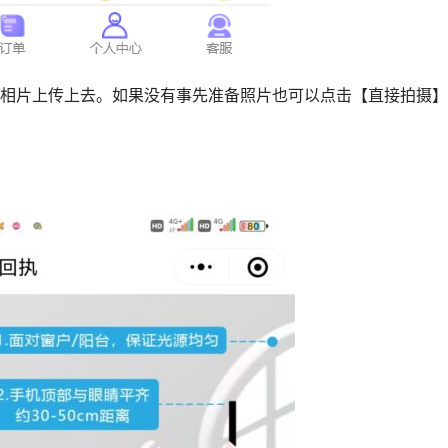
的相片上传上去。如果没有事先准备照片也可以点击【直接拍摄