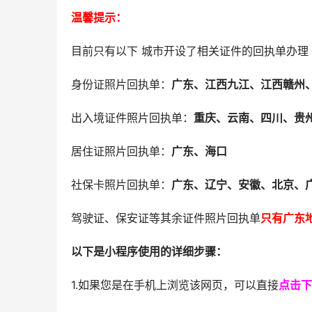
温馨提示：
目前只有以下 城市开设了相关证件的回执单办理
身份证照片回执单：
广东、
江西九江、江西赣州
出入境证件照片回执单：
重庆、云南、四川、贵
居住证照片回执单：
广东、海口
社保卡照片回执单：
广东、辽宁、安徽、北京、
驾驶证、保安证等其余证件照片回执单
只有广东
以下是小程序使用的详细步骤：
1.如果您是在手机上浏览该网页，可以直接
点击下