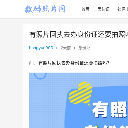
首页
居住证
社保
有照片回执去办身份证还要拍照
hongyun003
•
2天前
•
身份证
问：有照片回执去办身份证还要拍照吗？