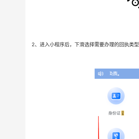
2、进入小程序后，下滑选择需要办理的回执类