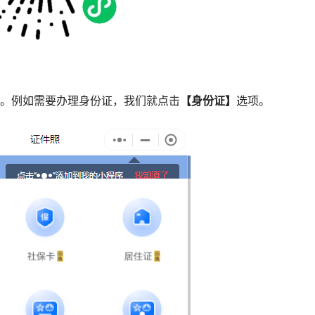
型。例如需要办理身份证，我们就点击
【身份证】
选项。