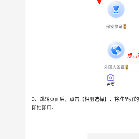
3、跳转页面后，点击【相册选择】，将准备好
即拍即用。