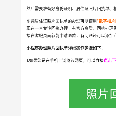
然后需要准备好身份证明、居住证照片回执单、
东莞居住证照片回执单的办理可以使用
“数字相片
现在一直专注回执办理。有官方资质，回执办理
接在客服页面就能申请退款，有问题还可以添加
小程序办理照片回执单详细操作步骤如下：
1.如果您是在手机上浏览该网页，可以直接
点击下