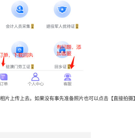
的相片上传上去。如果没有事先准备照片也可以点击【直接拍摄