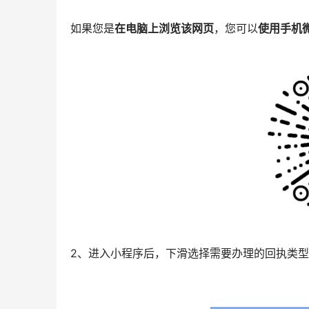
如果您是
在电脑上浏览该网页
，您可以
使用手机
2、进入小程序后，下滑选择需要办理的回执类