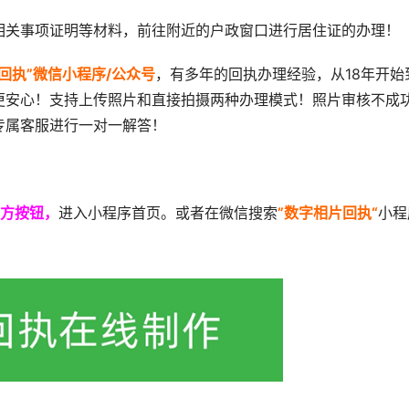
相关事项证明等材料，前往附近的户政窗口进行居住证的办理！
回执”微信小程序/公众号
，有多年的回执办理经验，从18年开始
更安心！支持上传照片和直接拍摄两种办理模式！照片审核不成
专属客服进行一对一解答！
方按钮，
进入小程序首页。或者在微信搜索
”数字相片回执“
小程