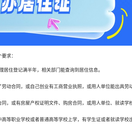
个要求：
办理居住登记满半年，相关部门能查询到居住信息。
了劳动合同，或自己创业有工商营业执照，或用人单位能出具劳
合同，或有房屋产权证明文件、购房合同，或用人单位、就读学
中高等职业学校或者普通高等学校上学，有学生证或者就读学校