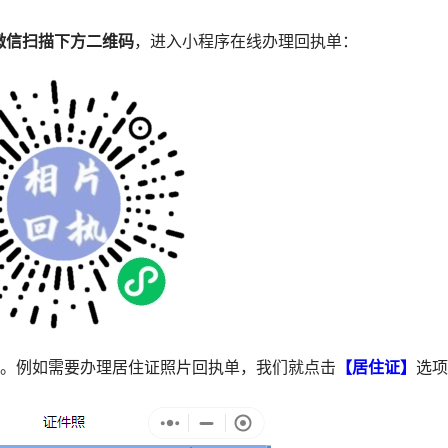
微信扫描下方二维码
，进入小程序在线办理回执单：
型。例如需要办理居住证照片回执单，我们就点击
【居住证】
选项