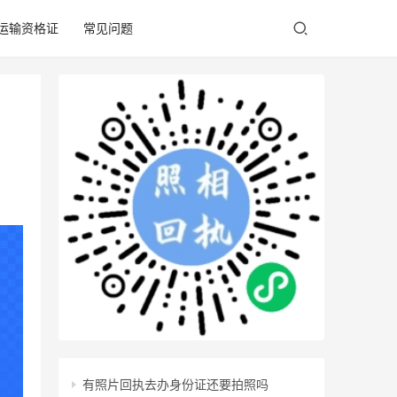
/运输资格证
常见问题
有照片回执去办身份证还要拍照吗