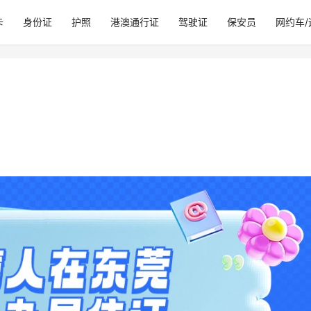
卡
身份证
护照
港澳通行证
驾驶证
保安员
网约车