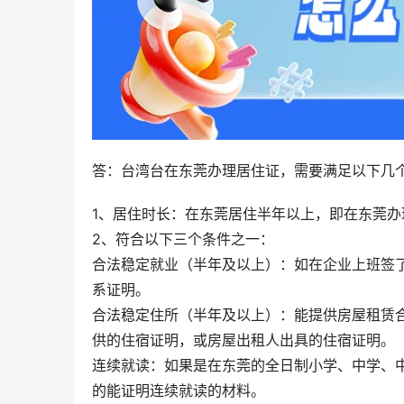
答：台湾台在东莞办理居住证，需要满足以下几
1、居住时长：在东莞居住半年以上，即在东莞
2、符合以下三个条件之一：
合法稳定就业（半年及以上）：如在企业上班签
系证明。
合法稳定住所（半年及以上）：能提供房屋租赁
供的住宿证明，或房屋出租人出具的住宿证明。
连续就读：如果是在东莞的全日制小学、中学、
的能证明连续就读的材料。