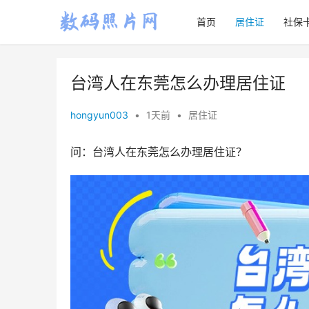
首页
居住证
社保
台湾人在东莞怎么办理居住证
hongyun003
•
1天前
•
居住证
问：台湾人在东莞怎么办理居住证？