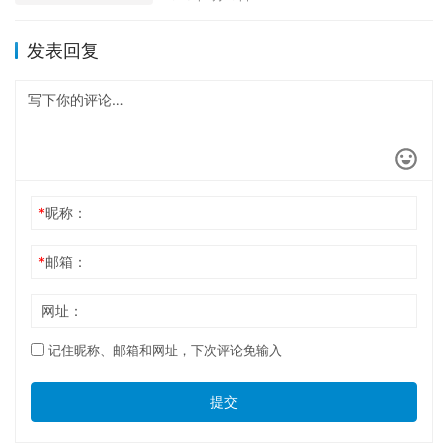
发表回复
*
昵称：
*
邮箱：
网址：
记住昵称、邮箱和网址，下次评论免输入
提交