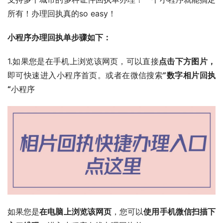
所有！办理回执真的so easy！
小程序办理回执单步骤如下：
1.如果您是在手机上浏览该网页，可以直接
点击下方图片，
即可快速进入小程序首页。或者在微信搜索
”数字相片回执
“
小程序
如果您是
在电脑上浏览该网页
，您可以
使用手机微信扫描下