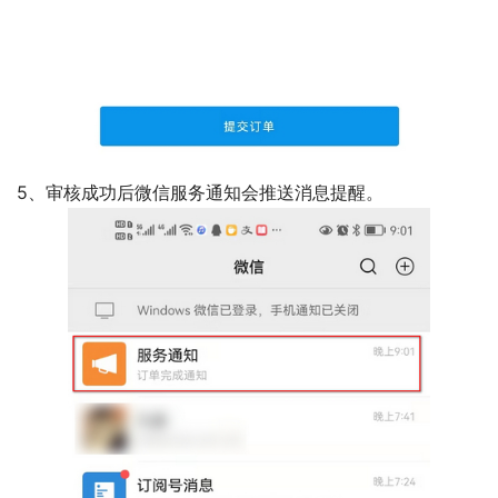
5、审核成功后微信服务通知会推送消息提醒。