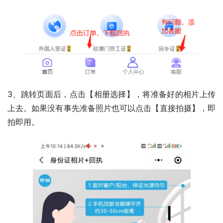
3、跳转页面后，点击【相册选择】，将准备好的相片上传
上去。如果没有事先准备照片也可以点击【直接拍摄】，即
拍即用。