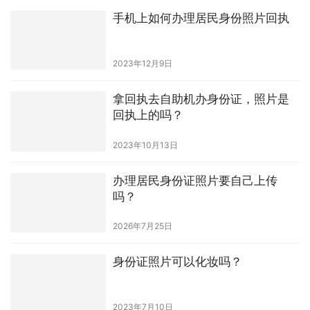
手机上如何办理居民身份照片回执
2023年12月9日
拿回执去自助机办身份证，照片是
回执上的吗？
2023年10月13日
办理居民身份证照片要自己上传
吗？
2026年7月25日
身份证照片可以化妆吗？
2023年7月10日