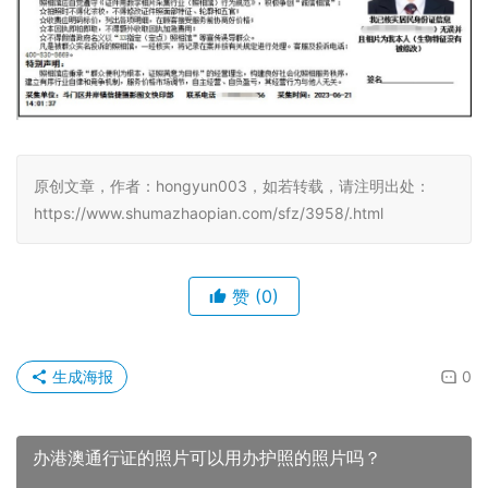
原创文章，作者：hongyun003，如若转载，请注明出处：
https://www.shumazhaopian.com/sfz/3958/.html
赞
(0)
生成海报
0
办港澳通行证的照片可以用办护照的照片吗？