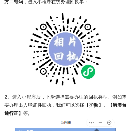
方二维码
，进入小程序在线办理回执单：
2、进入小程序后，下滑选择需要办理的回执类型。例如需
要办理出入境证件回执，我们可以选择
【护照】、【港澳台
通行证】
等。