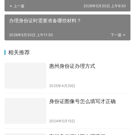
上一篇
2026年5月30日 上午9:30
办理身份证时需要准备哪些材料？
2026年5月30日 上午11:30
下一篇
相关推荐
惠州身份证办理方式
2025年4月29日
身份证图像号怎么填写才正确
2024年5月15日