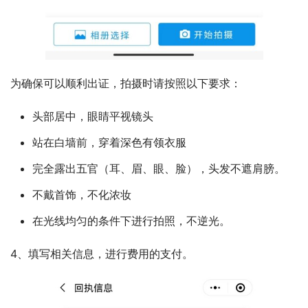
为确保可以顺利出证，拍摄时请按照以下要求：
头部居中，眼睛平视镜头
站在白墙前，穿着深色有领衣服
完全露出五官（耳、眉、眼、脸），头发不遮肩膀。
不戴首饰，不化浓妆
在光线均匀的条件下进行拍照，不逆光。
4、填写相关信息，进行费用的支付。