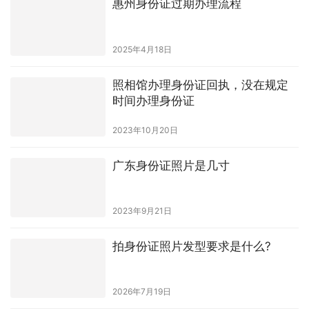
惠州身份证过期办理流程
2025年4月18日
照相馆办理身份证回执，没在规定
时间办理身份证
2023年10月20日
广东身份证照片是几寸
2023年9月21日
拍身份证照片发型要求是什么?
2026年7月19日