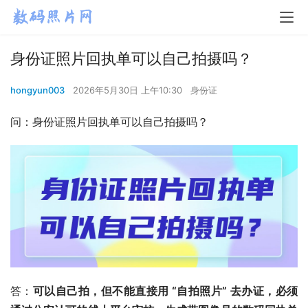
身份证照片回执单可以自己拍摄吗？
hongyun003
2026年5月30日 上午10:30
身份证
问：身份证照片回执单可以自己拍摄吗？
答：
可以自己拍，但不能直接用 “自拍照片” 去办证，必须