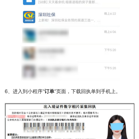
6、进入到小程序“
订单
”页面，下载回执单到手机上。